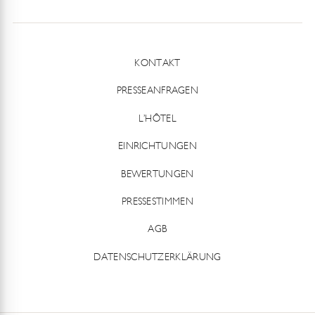
KONTAKT
PRESSEANFRAGEN
L’HÔTEL
EINRICHTUNGEN
BEWERTUNGEN
PRESSESTIMMEN
AGB
DATENSCHUTZERKLÄRUNG