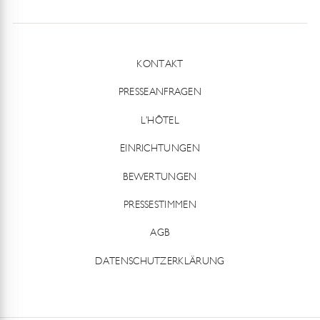
KONTAKT
PRESSEANFRAGEN
L’HÔTEL
EINRICHTUNGEN
BEWERTUNGEN
PRESSESTIMMEN
AGB
DATENSCHUTZERKLÄRUNG