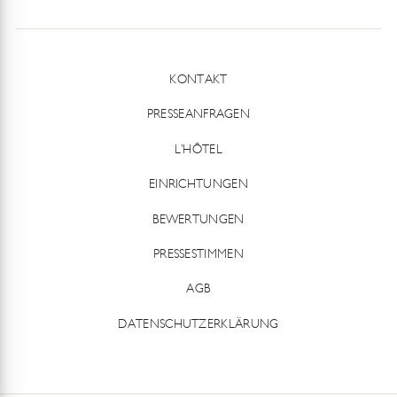
KONTAKT
PRESSEANFRAGEN
L’HÔTEL
EINRICHTUNGEN
BEWERTUNGEN
PRESSESTIMMEN
AGB
DATENSCHUTZERKLÄRUNG