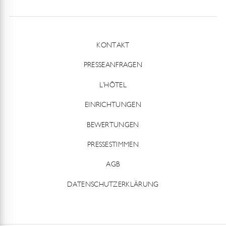
KONTAKT
PRESSEANFRAGEN
L’HÔTEL
EINRICHTUNGEN
BEWERTUNGEN
PRESSESTIMMEN
AGB
DATENSCHUTZERKLÄRUNG