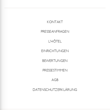
KONTAKT
PRESSEANFRAGEN
L’HÔTEL
EINRICHTUNGEN
BEWERTUNGEN
PRESSESTIMMEN
AGB
DATENSCHUTZERKLÄRUNG