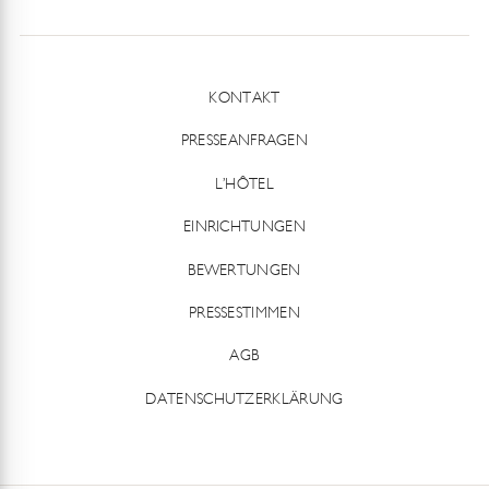
KONTAKT
PRESSEANFRAGEN
L’HÔTEL
EINRICHTUNGEN
BEWERTUNGEN
PRESSESTIMMEN
AGB
DATENSCHUTZERKLÄRUNG