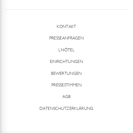
KONTAKT
PRESSEANFRAGEN
L’HÔTEL
EINRICHTUNGEN
BEWERTUNGEN
PRESSESTIMMEN
AGB
DATENSCHUTZERKLÄRUNG