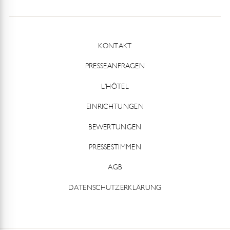
KONTAKT
PRESSEANFRAGEN
L’HÔTEL
EINRICHTUNGEN
BEWERTUNGEN
PRESSESTIMMEN
AGB
DATENSCHUTZERKLÄRUNG